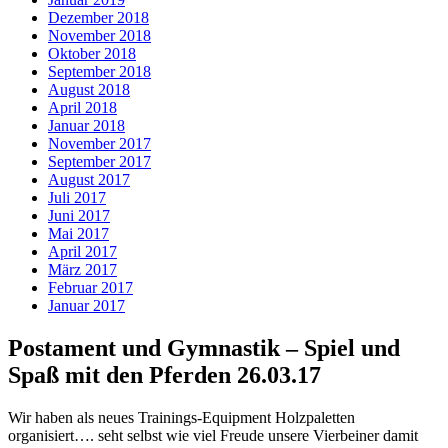
Dezember 2018
November 2018
Oktober 2018
September 2018
August 2018
April 2018
Januar 2018
November 2017
September 2017
August 2017
Juli 2017
Juni 2017
Mai 2017
April 2017
März 2017
Februar 2017
Januar 2017
Postament und Gymnastik – Spiel und
Spaß mit den Pferden 26.03.17
Wir haben als neues Trainings-Equipment Holzpaletten
organisiert…. seht selbst wie viel Freude unsere Vierbeiner damit