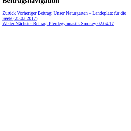
Beitragsnavigation
Zurück
Vorheriger Beitrag:
Unser Naturgarten – Landeplatz für die
Seele (25.03.2017)
Weiter
Nächster Beitrag:
Pferdegymnastik Smokey 02.04.17