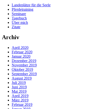
Landeplätze für die Seele
Pferdetraining
Seminare
Tagebuch
Über mich
Zitate
Archiv
April 2020
Februar 2020
Januar 2020
Dezember 2019
November 2019
Oktober 2019
September 2019
August 2019
Juli 2019
Juni 2019
Mai 2019
April 2019
März 2019
Februar 2019
Januar 2019