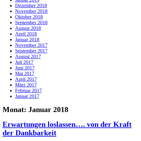
Dezember 2018
November 2018
Oktober 2018
September 2018
August 2018
April 2018
Januar 2018
November 2017
September 2017
August 2017
Juli 2017
Juni 2017
Mai 2017
April 2017
März 2017
Februar 2017
Januar 2017
Monat:
Januar 2018
Erwartungen loslassen…. von der Kraft
der Dankbarkeit