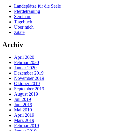
Landeplätze für die Seele
Pferdetraining
Seminare
Tagebuch
Über mich
Zitate
Archiv
April 2020
Februar 2020
Januar 2020
Dezember 2019
November 2019
Oktober 2019
September 2019
August 2019
Juli 2019
Juni 2019
Mai 2019
April 2019
März 2019
Februar 2019
Januar 2019