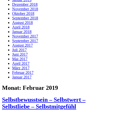
Dezember 2018
November 2018
Oktober 2018
September 2018
August 2018
April 2018
Januar 2018
November 2017
September 2017
August 2017
Juli 2017
Juni 2017
Mai 2017
April 2017
März 2017
Februar 2017
Januar 2017
Monat:
Februar 2019
Selbstbewusstsein – Selbstwert –
Selbstliebe – Selbstmitgefühl