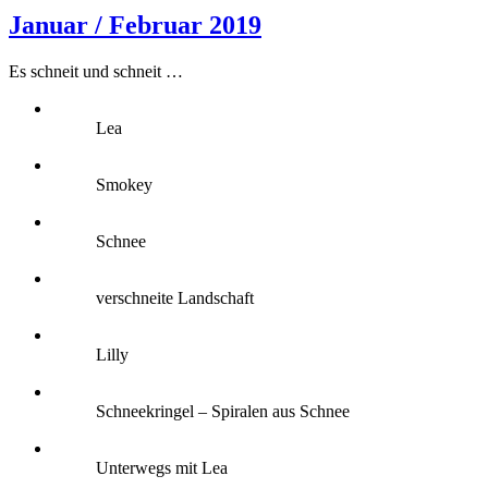
Januar / Februar 2019
Es schneit und schneit …
Lea
Smokey
Schnee
verschneite Landschaft
Lilly
Schneekringel – Spiralen aus Schnee
Unterwegs mit Lea