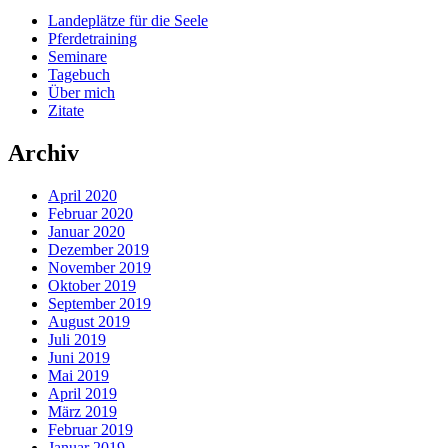
Landeplätze für die Seele
Pferdetraining
Seminare
Tagebuch
Über mich
Zitate
Archiv
April 2020
Februar 2020
Januar 2020
Dezember 2019
November 2019
Oktober 2019
September 2019
August 2019
Juli 2019
Juni 2019
Mai 2019
April 2019
März 2019
Februar 2019
Januar 2019