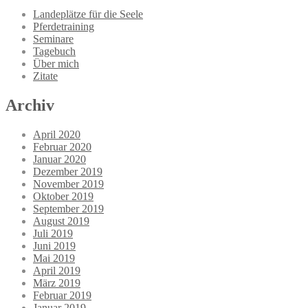
Landeplätze für die Seele
Pferdetraining
Seminare
Tagebuch
Über mich
Zitate
Archiv
April 2020
Februar 2020
Januar 2020
Dezember 2019
November 2019
Oktober 2019
September 2019
August 2019
Juli 2019
Juni 2019
Mai 2019
April 2019
März 2019
Februar 2019
Januar 2019