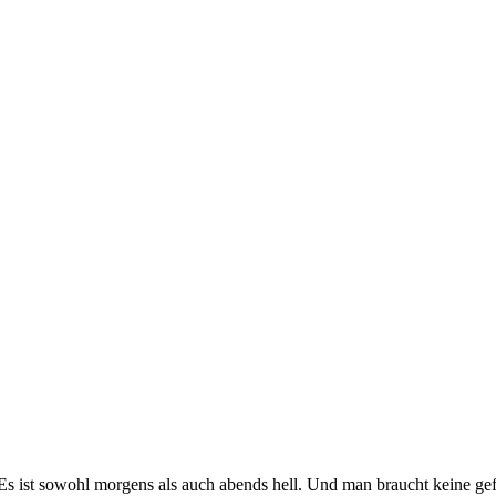
. Es ist sowohl morgens als auch abends hell. Und man braucht keine 