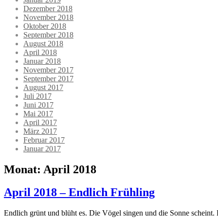
Dezember 2018
November 2018
Oktober 2018
September 2018
August 2018
April 2018
Januar 2018
November 2017
September 2017
August 2017
Juli 2017
Juni 2017
Mai 2017
April 2017
März 2017
Februar 2017
Januar 2017
Monat:
April 2018
April 2018 – Endlich Frühling
Endlich grünt und blüht es. Die Vögel singen und die Sonne scheint