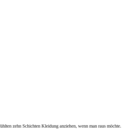
gefühlten zehn Schichten Kleidung anziehen, wenn man raus möchte.