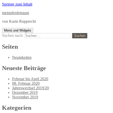
Springe zum Inhalt
meinpferdetraum
von Karin Rupprecht
Menü und Widgets
Suchen nach:
Seiten
Neuigkeiten
Neueste Beiträge
Februar bis April 2020
08. Februar 2020
Jahreswechsel 2019/20
Dezember 2019
November 2019
Kategorien