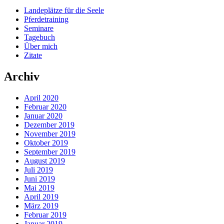
Landeplätze für die Seele
Pferdetraining
Seminare
Tagebuch
Über mich
Zitate
Archiv
April 2020
Februar 2020
Januar 2020
Dezember 2019
November 2019
Oktober 2019
September 2019
August 2019
Juli 2019
Juni 2019
Mai 2019
April 2019
März 2019
Februar 2019
Januar 2019