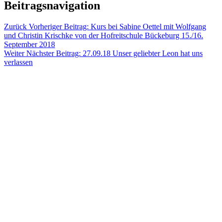
Beitragsnavigation
Zurück
Vorheriger Beitrag:
Kurs bei Sabine Oettel mit Wolfgang
und Christin Krischke von der Hofreitschule Bückeburg 15./16.
September 2018
Weiter
Nächster Beitrag:
27.09.18 Unser geliebter Leon hat uns
verlassen